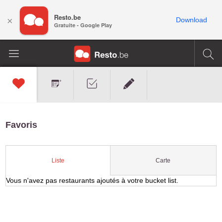
Resto.be
×
Download
Gratuite - Google Play
Favoris
Carte
Liste
Vous n'avez pas restaurants ajoutés à votre bucket list.