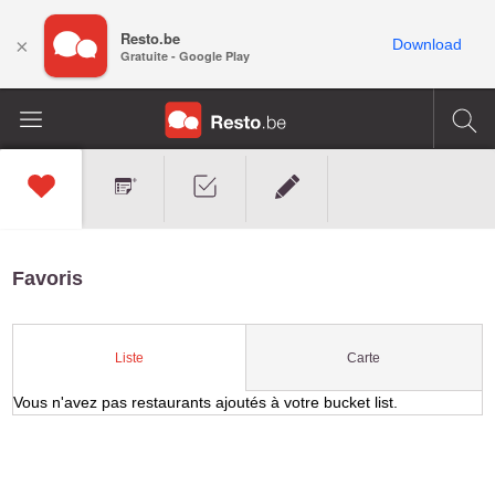
Resto.be
×
Download
Gratuite - Google Play
Favoris
Carte
Liste
Vous n'avez pas restaurants ajoutés à votre bucket list.