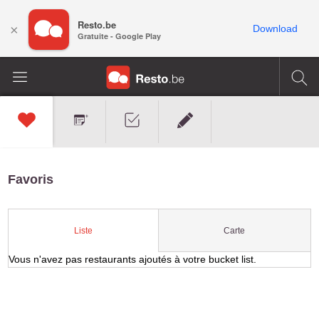
Resto.be
×
Download
Gratuite - Google Play
Favoris
Carte
Liste
Vous n'avez pas restaurants ajoutés à votre bucket list.