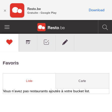
Resto.be
×
Download
Gratuite - Google Play
Favoris
Carte
Liste
Vous n'avez pas restaurants ajoutés à votre bucket list.