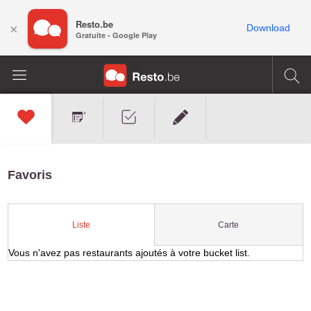
Resto.be
×
Download
Gratuite - Google Play
Favoris
Carte
Liste
Vous n'avez pas restaurants ajoutés à votre bucket list.