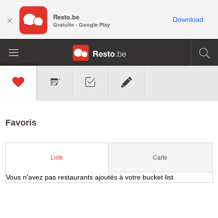
Resto.be
×
Download
Gratuite - Google Play
Favoris
Carte
Liste
Vous n'avez pas restaurants ajoutés à votre bucket list.