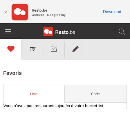
Resto.be
×
Download
Gratuite - Google Play
Favoris
Carte
Liste
Vous n'avez pas restaurants ajoutés à votre bucket list.