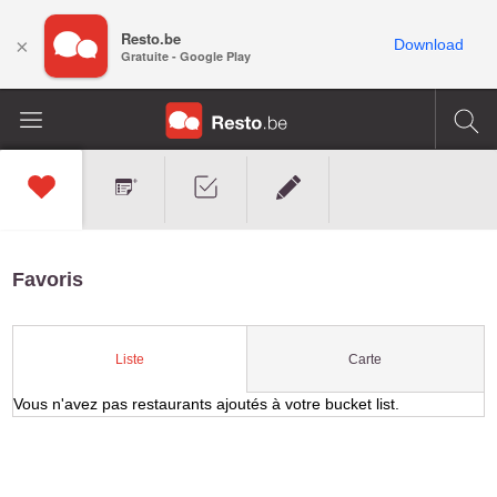
Resto.be
×
Download
Gratuite - Google Play
Favoris
Carte
Liste
Vous n'avez pas restaurants ajoutés à votre bucket list.