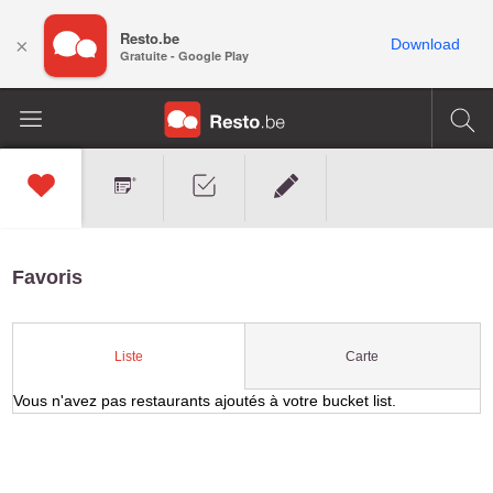
Resto.be
×
Download
Gratuite - Google Play
Favoris
Carte
Liste
Vous n'avez pas restaurants ajoutés à votre bucket list.