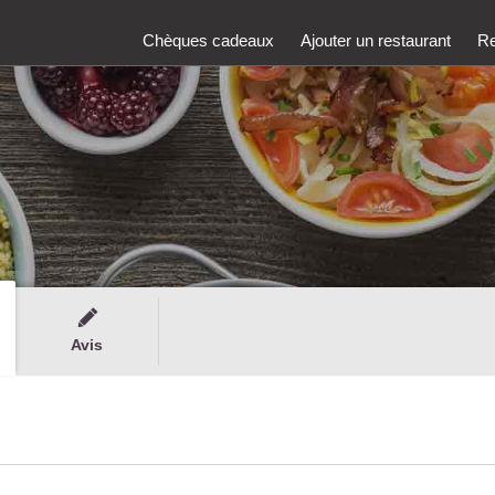
Chèques cadeaux
Ajouter un restaurant
Re
Avis