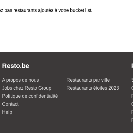
z pas restaurants ajoutés à votre bucket list.
Resto.be
A propos de nous
Restaurants par ville
Jobs chez Resto Group
Restaurants étoiles 2023
Politique de confidentialité
Contact
Help