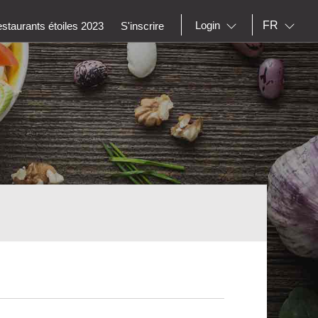
FR
Login
staurants étoiles 2023
S'inscrire