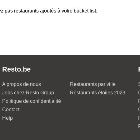
z pas restaurants ajoutés à votre bucket list.
Resto.be
A propos de nous
Restaurants par ville
Jobs chez Resto Group
Restaurants étoiles 2023
Politique de confidentialité
Contact
Help