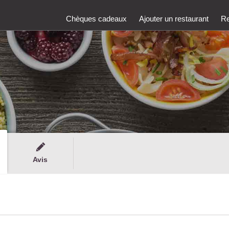
Chèques cadeaux
Ajouter un restaurant
Re
Avis