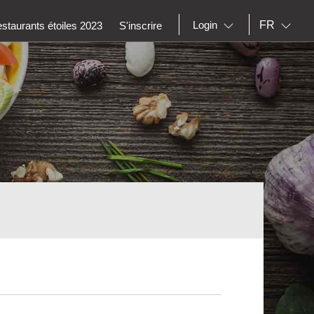
FR
Login
staurants étoiles 2023
S'inscrire