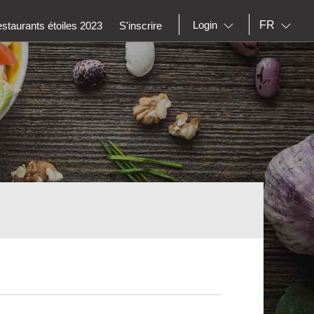
FR
Login
staurants étoiles 2023
S'inscrire