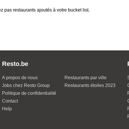
z pas restaurants ajoutés à votre bucket list.
Resto.be
A propos de nous
Restaurants par ville
Jobs chez Resto Group
Restaurants étoiles 2023
Politique de confidentialité
Contact
Help