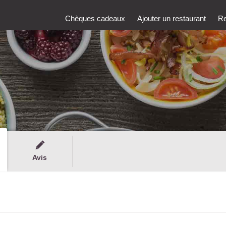
Chèques cadeaux
Ajouter un restaurant
Re
Avis