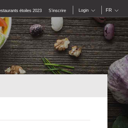
FR
Login
staurants étoiles 2023
S'inscrire