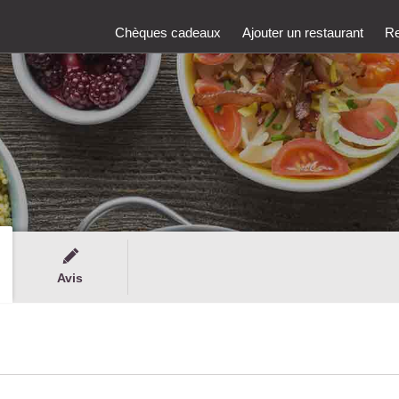
Chèques cadeaux
Ajouter un restaurant
Re
Avis