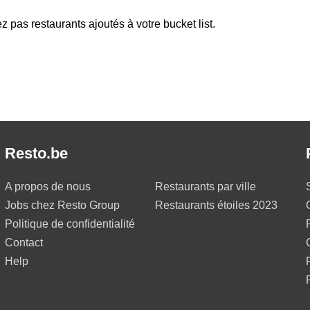
z pas restaurants ajoutés à votre bucket list.
Resto.be
A propos de nous
Restaurants par ville
Jobs chez Resto Group
Restaurants étoiles 2023
Politique de confidentialité
Contact
Help