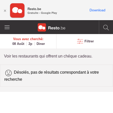
Resto.be
×
Download
Gratuite - Google Play
Vous avez cherché:
Filtrer
08 Août
2p
Diner
Voir les restaurants qui offrent un chéque cadeau.
Désolés, pas de résultats correspondant à votre
recherche