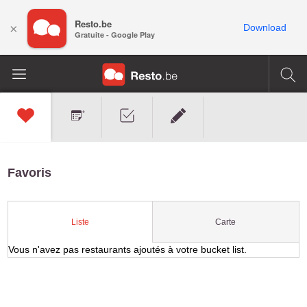
Resto.be
×
Download
Gratuite - Google Play
Favoris
Carte
Liste
Vous n'avez pas restaurants ajoutés à votre bucket list.