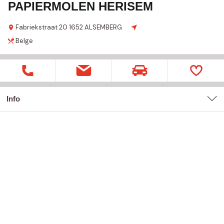
PAPIERMOLEN HERISEM
Fabriekstraat
20
1652 ALSEMBERG
Belge
Info