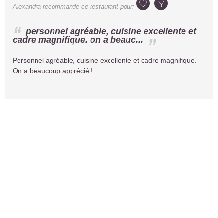
Alexandra
recommande ce restaurant pour:
personnel agréable, cuisine excellente et
cadre magnifique. on a beauc...
Personnel agréable, cuisine excellente et cadre magnifique.
On a beaucoup apprécié !