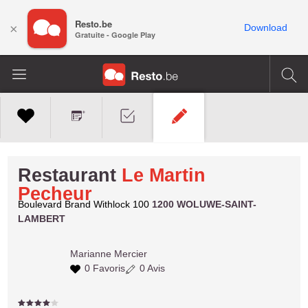
Resto.be
×
Download
Gratuite - Google Play
Restaurant
Le Martin
Pecheur
Boulevard Brand Withlock 100
1200 WOLUWE-SAINT-
LAMBERT
Marianne
Mercier
0 Favoris
0 Avis