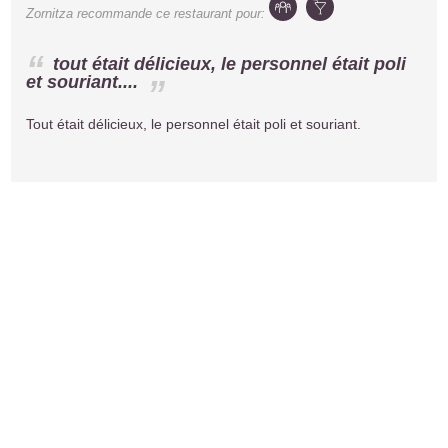
Zornitza
recommande ce restaurant pour:
tout était délicieux, le personnel était poli
et souriant....
Tout était délicieux, le personnel était poli et souriant.