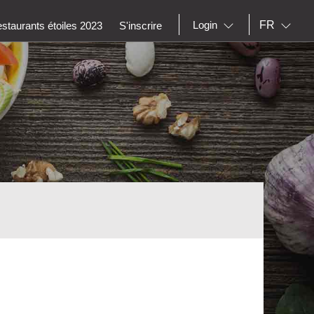
FR
Login
staurants étoiles 2023
S'inscrire