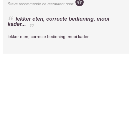
Steve
recommande ce restaurant pour:
lekker eten, correcte bediening, mooi
kader...
lekker eten, correcte bediening, mooi kader