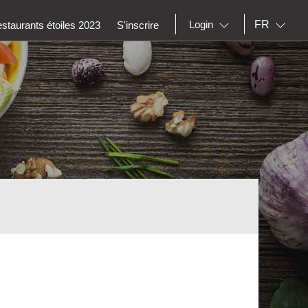
FR
Login
staurants étoiles 2023
S'inscrire