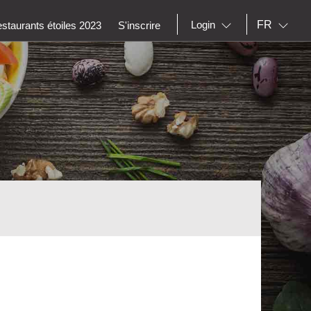
FR
Login
staurants étoiles 2023
S'inscrire