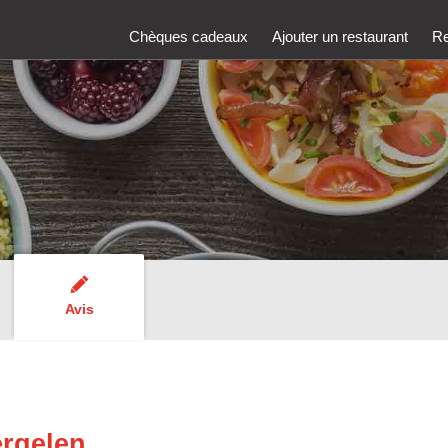
Chèques cadeaux
Ajouter un restaurant
Re
Avis
ergelen