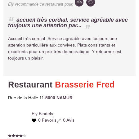
Ely
recommande ce restaurant pour:
accueil très cordial. service agréable avec
toujours une attention par...
Accueil très cordial. Service agréable avec toujours une
attention particulière aux convives. Plats consistants et
excellents pour un prix très démocratique. Y retourner est
toujours un plaisir.
Restaurant
Brasserie Fred
Rue de la Halle 11
5000 NAMUR
Ely
Bindels
0 Favoris
0 Avis