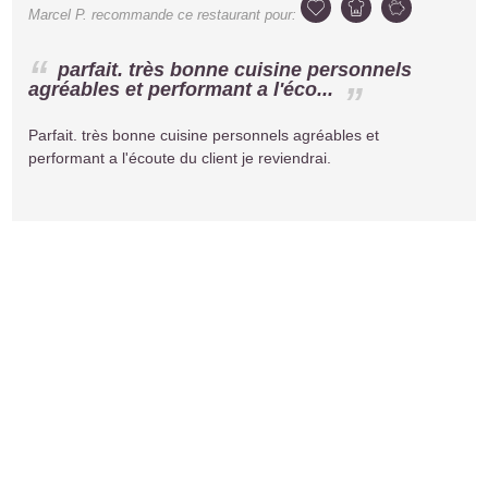
Marcel P.
recommande ce restaurant pour:
parfait. très bonne cuisine personnels
agréables et performant a l'éco...
Parfait. très bonne cuisine personnels agréables et
performant a l'écoute du client je reviendrai.