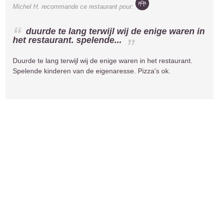
Michel H.
recommande ce restaurant pour:
duurde te lang terwijl wij de enige waren in
het restaurant. spelende...
Duurde te lang terwijl wij de enige waren in het restaurant.
Spelende kinderen van de eigenaresse. Pizza's ok.