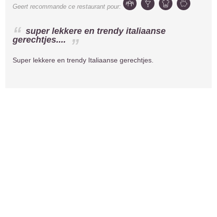
Geert
recommande ce restaurant pour:
super lekkere en trendy italiaanse
gerechtjes....
Super lekkere en trendy Italiaanse gerechtjes.