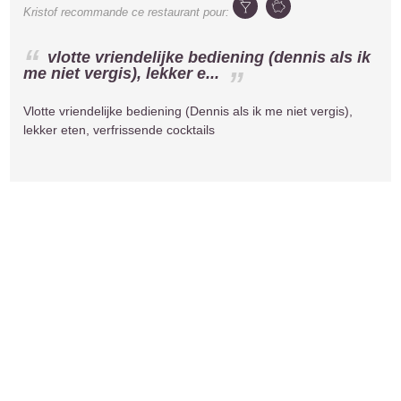
Kristof
recommande ce restaurant pour:
vlotte vriendelijke bediening (dennis als ik
me niet vergis), lekker e...
Vlotte vriendelijke bediening (Dennis als ik me niet vergis),
lekker eten, verfrissende cocktails