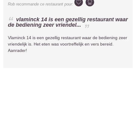
Rob
recommande ce restaurant pour:
vlaminck 14 is een gezellig restaurant waar
de bediening zeer vriendel...
Vlaminck 14 is een gezellig restaurant waar de bediening zeer
vriendelijk is. Het eten was voortreffelijk en vers bereid.
Aanrader!