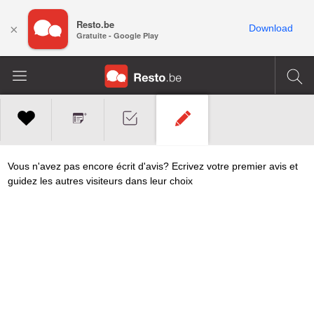
Resto.be
×
Download
Gratuite - Google Play
Vous n'avez pas encore écrit d'avis? Ecrivez votre premier avis et
guidez les autres visiteurs dans leur choix