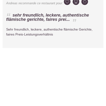
Andreas
recommande ce restaurant pour:
sehr freundlich, leckere, authentische
flämische gerichte, faires prei...
Sehr freundlich, leckere, authentische flämische Gerichte,
faires Preis-Leistungsverhältnis