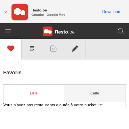
Resto.be
×
Download
Gratuite - Google Play
Favoris
Carte
Liste
Vous n'avez pas restaurants ajoutés à votre bucket list.