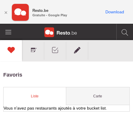
Resto.be
×
Download
Gratuite - Google Play
Favoris
Carte
Liste
Vous n'avez pas restaurants ajoutés à votre bucket list.