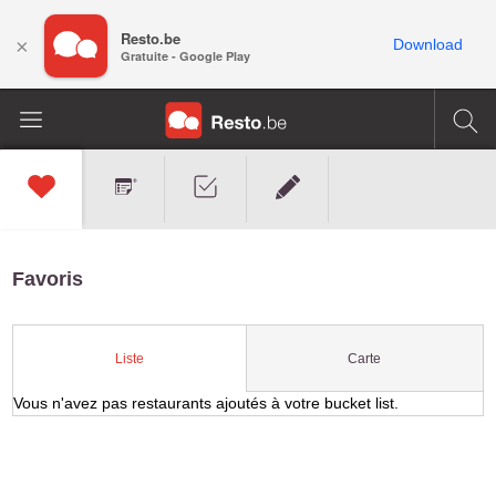
Resto.be
×
Download
Gratuite - Google Play
Favoris
Carte
Liste
Vous n'avez pas restaurants ajoutés à votre bucket list.