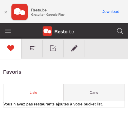
Resto.be
×
Download
Gratuite - Google Play
Favoris
Carte
Liste
Vous n'avez pas restaurants ajoutés à votre bucket list.