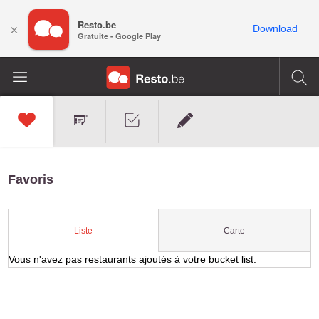
Resto.be
×
Download
Gratuite - Google Play
Favoris
Carte
Liste
Vous n'avez pas restaurants ajoutés à votre bucket list.