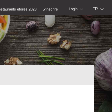
FR
Login
staurants étoiles 2023
S'inscrire