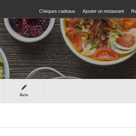
Chèques cadeaux
Ajouter un restaurant
Re
Avis