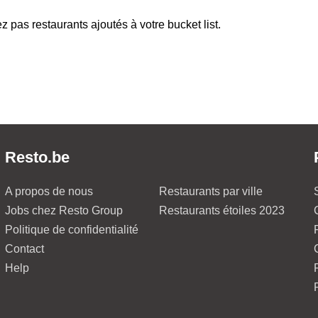
z pas restaurants ajoutés à votre bucket list.
Resto.be
A propos de nous
Restaurants par ville
Jobs chez Resto Group
Restaurants étoiles 2023
Politique de confidentialité
Contact
Help