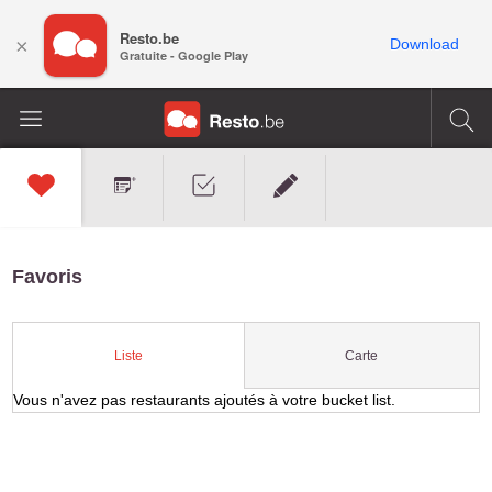
Resto.be
×
Download
Gratuite - Google Play
Favoris
Carte
Liste
Vous n'avez pas restaurants ajoutés à votre bucket list.