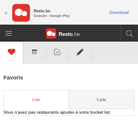
Resto.be
×
Download
Gratuite - Google Play
Favoris
Carte
Liste
Vous n'avez pas restaurants ajoutés à votre bucket list.