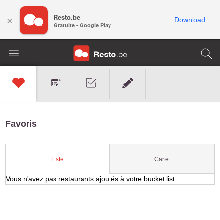
Resto.be
×
Download
Gratuite - Google Play
Favoris
Carte
Liste
Vous n'avez pas restaurants ajoutés à votre bucket list.