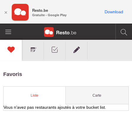
Resto.be
×
Download
Gratuite - Google Play
Favoris
Carte
Liste
Vous n'avez pas restaurants ajoutés à votre bucket list.