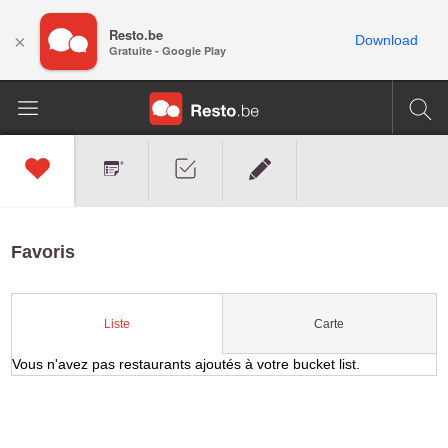
Resto.be
×
Download
Gratuite - Google Play
Favoris
Carte
Liste
Vous n'avez pas restaurants ajoutés à votre bucket list.