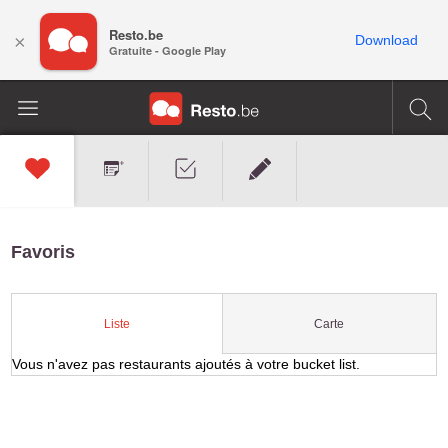
Resto.be
×
Download
Gratuite - Google Play
Favoris
Carte
Liste
Vous n'avez pas restaurants ajoutés à votre bucket list.