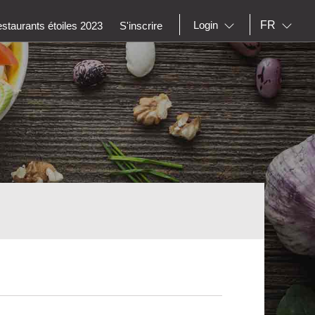
FR
Login
staurants étoiles 2023
S'inscrire