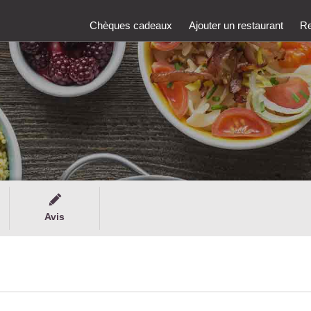
Chèques cadeaux
Ajouter un restaurant
Re
Avis