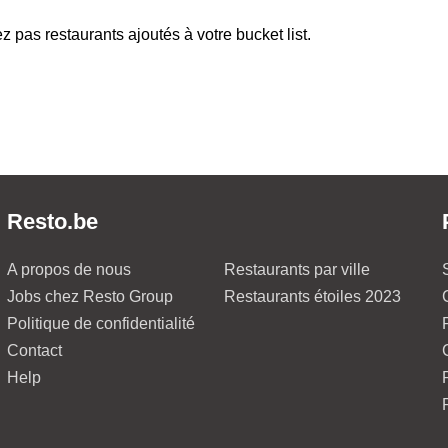
z pas restaurants ajoutés à votre bucket list.
Resto.be
A propos de nous
Restaurants par ville
Jobs chez Resto Group
Restaurants étoiles 2023
Politique de confidentialité
Contact
Help