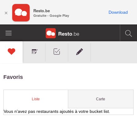
Resto.be
×
Download
Gratuite - Google Play
Favoris
Carte
Liste
Vous n'avez pas restaurants ajoutés à votre bucket list.