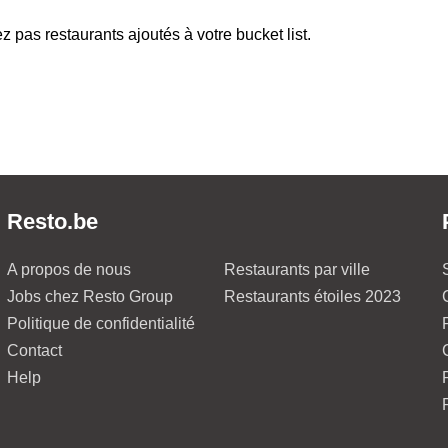
z pas restaurants ajoutés à votre bucket list.
Resto.be
A propos de nous
Restaurants par ville
Jobs chez Resto Group
Restaurants étoiles 2023
Politique de confidentialité
Contact
Help