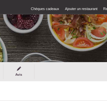
Chèques cadeaux
Ajouter un restaurant
Re
Avis