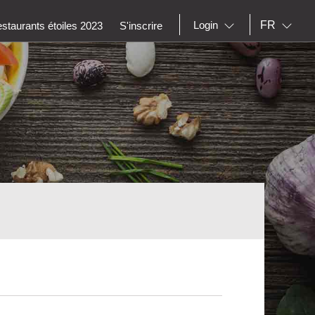
FR
Login
staurants étoiles 2023
S'inscrire