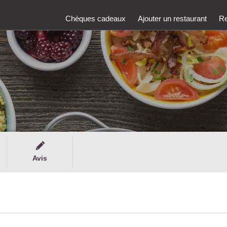
Chèques cadeaux
Ajouter un restaurant
Re
Avis