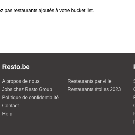
z pas restaurants ajoutés à votre bucket list.
Resto.be
A propos de nous
Restaurants par ville
Jobs chez Resto Group
Restaurants étoiles 2023
Politique de confidentialité
Contact
Help