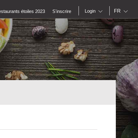
FR
Login
staurants étoiles 2023
S'inscrire