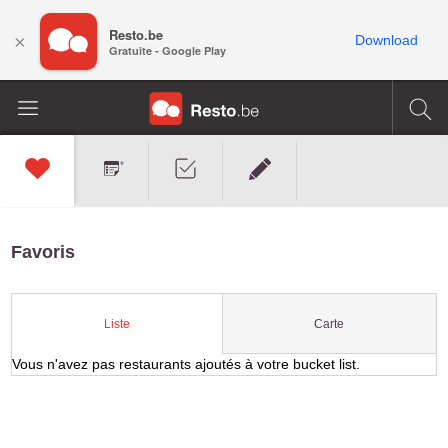
Resto.be
×
Download
Gratuite - Google Play
Favoris
Carte
Liste
Vous n'avez pas restaurants ajoutés à votre bucket list.