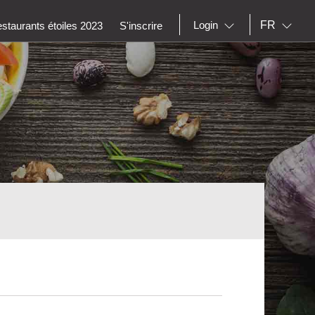
FR
Login
staurants étoiles 2023
S'inscrire