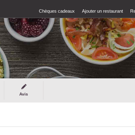
Chèques cadeaux
Ajouter un restaurant
Re
Avis