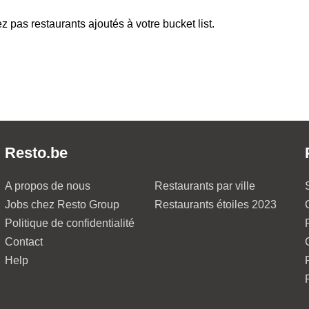
z pas restaurants ajoutés à votre bucket list.
Resto.be
A propos de nous
Restaurants par ville
Jobs chez Resto Group
Restaurants étoiles 2023
Politique de confidentialité
Contact
Help