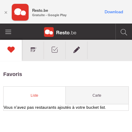
Resto.be
×
Download
Gratuite - Google Play
Favoris
Carte
Liste
Vous n'avez pas restaurants ajoutés à votre bucket list.